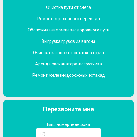
Очистка пути от снега
Ремонт стрелочного перевода
Обслуживание железнодорожного пути
Выгрузка грузов из вагона
Очистка вагонов от остатков груза
Аренда экскаватора-погрузчика
Ремонт железнодорожных эстакад
Перезвоните мне
Ваш номер телефона