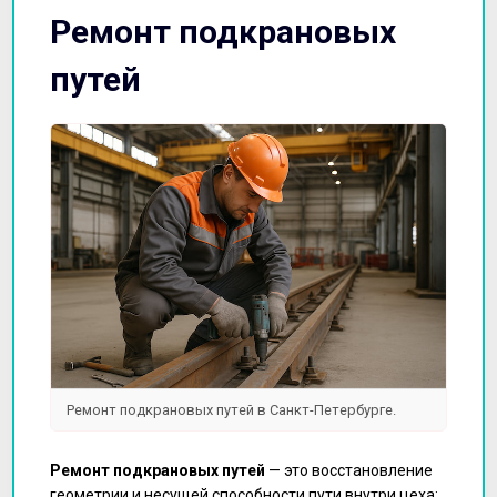
Ремонт подкрановых
путей
Ремонт подкрановых путей в Санкт-Петербурге.
Ремонт подкрановых путей
— это восстановление
геометрии и несущей способности пути внутри цеха: