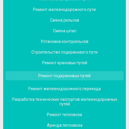
Ремонт железнодорожного пути
Смена рельсов
Смена шпал
Установка контррельсов
Строительство подкранового пути
Ремонт крановых путей
Ремонт подкрановых путей
Ремонт железнодорожного переезда
Разработка технических паспортов железнодорожных
путей
Ремонт тепловоза
Аренда тепловоза