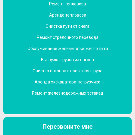
Ремонт тепловоза
Аренда тепловоза
Очистка пути от снега
Ремонт стрелочного перевода
Обслуживание железнодорожного пути
Выгрузка грузов из вагона
Очистка вагонов от остатков груза
Аренда экскаватора-погрузчика
Ремонт железнодорожных эстакад
Перезвоните мне