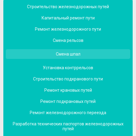
Строительство железнодорожных путей
Капитальный ремонт пути
Ремонт железнодорожного пути
Смена рельсов
Смена шпал
Установка контррельсов
Строительство подкранового пути
Ремонт крановых путей
Ремонт подкрановых путей
Ремонт железнодорожного переезда
Разработка технических паспортов железнодорожных
путей